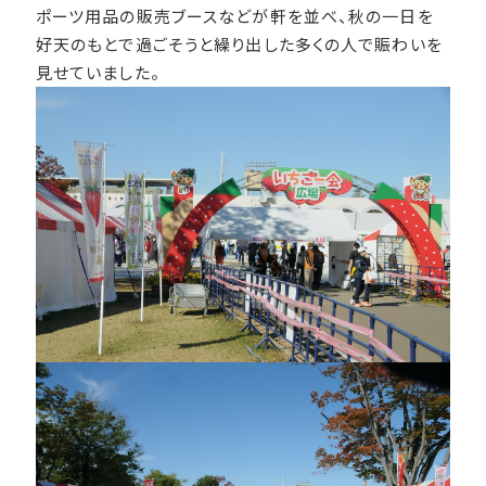
ポーツ用品の販売ブースなどが軒を並べ、秋の一日を
好天のもとで過ごそうと繰り出した多くの人で賑わいを
見せていました。