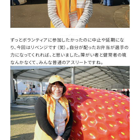
ずっとボランティアに参加したかったのに中止や延期にな
り、今回はリベンジです（笑）。自分が配ったお弁当が選手の
力になってくれれば、と思いました。障がい者と健常者の境
なんかなくて、みんな普通のアスリートですね。