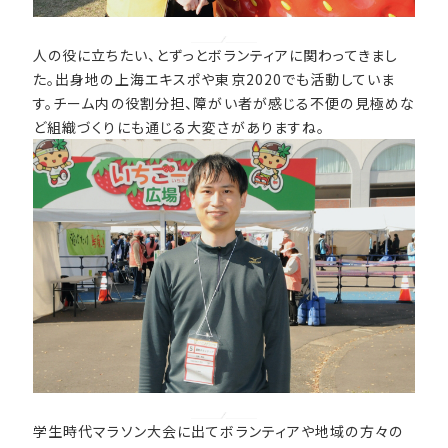
人の役に立ちたい、とずっとボランティアに関わってきまし
た。出身地の上海エキスポや東京2020でも活動していま
す。チーム内の役割分担、障がい者が感じる不便の見極めな
ど組織づくりにも通じる大変さがありますね。
学生時代マラソン大会に出てボランティアや地域の方々の