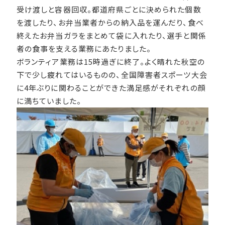
受け渡しと容器回収。都道府県ごとに決められた個数
を渡したり、お弁当業者からの納入品を運んだり、食べ
終えたお弁当ガラをまとめて袋に入れたり、選手と関係
者の食事を支える業務にあたりました。
ボランティア業務は15時過ぎに終了。よく晴れた秋空の
下で少し疲れてはいるものの、全国障害者スポーツ大会
に4年ぶりに関わることができた満足感がそれぞれの顔
に満ちていました。