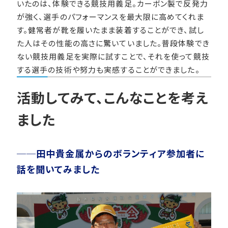
いたのは、体験できる競技用義足。カーボン製で反発力
が強く、選手のパフォーマンスを最大限に高めてくれま
す。健常者が靴を履いたまま装着することができ、試し
た人はその性能の高さに驚いていました。普段体験でき
ない競技用義足を実際に試すことで、それを使って競技
する選手の技術や努力も実感することができました。
活動してみて、こんなことを考え
ました
──田中貴金属からのボランティア参加者に
話を聞いてみました