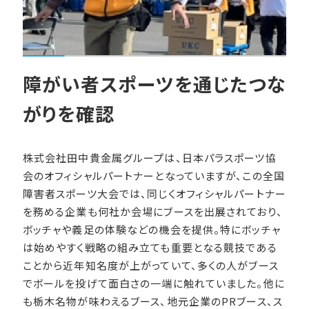
障がい者スポーツを通じたつな
がりを確認
株式会社田中貴金属グループは、日本パラスポーツ協
会のオフィシャルパートナーとなっていますが、この全国
障害者スポーツ大会では、同じくオフィシャルパートナー
を務める企業も何社か会場にブースを出展されており、
ボッチャや義足の体験などの機会を提供。特にボッチャ
は始めやすく戦略の組み立ても重要となる競技である
ことから近年知名度が上がっていて、多くの人がブース
でボールを投げて面白さの一端に触れていました。他に
も栃木名物が味わえるブース、地元企業のPRブース、ス