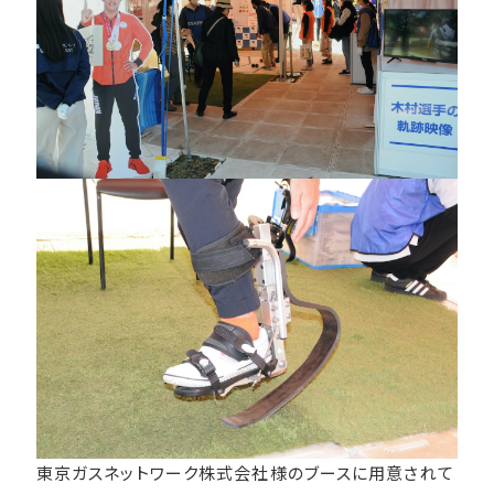
東京ガスネットワーク株式会社様のブースに用意されて