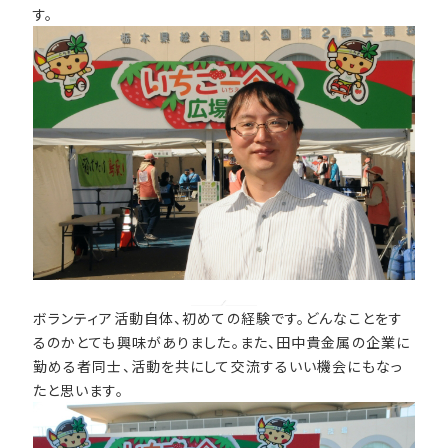
す。
ボランティア活動自体、初めての経験です。どんなことをす
るのかとても興味がありました。また、田中貴金属の企業に
勤める者同士、活動を共にして交流するいい機会にもなっ
たと思います。