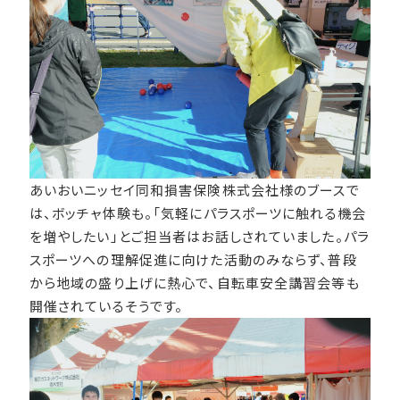
あいおいニッセイ同和損害保険株式会社様のブースで
は、ボッチャ体験も。「気軽にパラスポーツに触れる機会
を増やしたい」とご担当者はお話しされていました。パラ
スポーツへの理解促進に向けた活動のみならず、普段
から地域の盛り上げに熱心で、自転車安全講習会等も
開催されているそうです。