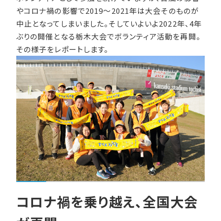
やコロナ禍の影響で2019～2021年は大会そのものが
中止となってしまいました。そしていよいよ2022年、4年
ぶりの開催となる栃木大会でボランティア活動を再開。
その様子をレポートします。
コロナ禍を乗り越え、全国大会