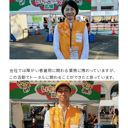
会社では障がい者雇用に関わる業務に携わっていますが、
この活動でトータルに関わることができたと思っています。