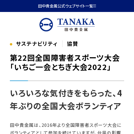
本文へ移動
田中貴金属公式ウェブサイト一覧
サステナビリティ
協賛
第22回全国障害者スポーツ大会
「いちご一会とちぎ大会2022」
いろいろな気付きをもらった、4
年ぶりの全国大会ボランティア
田中貴金属は、2016年より全国障害者スポーツ大会に
ボランティアとして参加を続けていますが、台風の影響