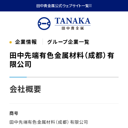
本文へ移動
田中貴金属公式ウェブサイト一覧
企業情報
グループ企業一覧
田中先端有色金属材料（成都）有
限公司
会社概要
商号
田中先端有色金属材料（成都）有限公司