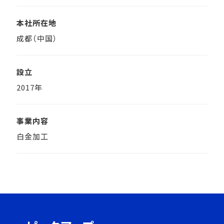
本社所在地
成都（中国）
設立
2017年
事業内容
白金加工