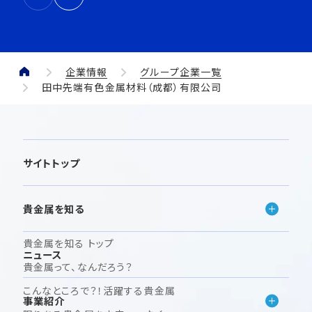
企業情報
グループ企業一覧
田中先端有色金属材料（成都）有限公司
サイトトップ
貴金属を知る
貴金属を知る トップ
ニュース
貴金属って、なんだろう？
こんなところで？！活躍する貴金属
事業紹介