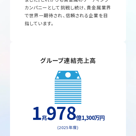
カンパニーとして挑戦し続け、貴金属業界
で世界一期待され、信頼される企業を目
指しています。
グループ連結売上高
1
978
兆
億 1,300万円
(2025年度)