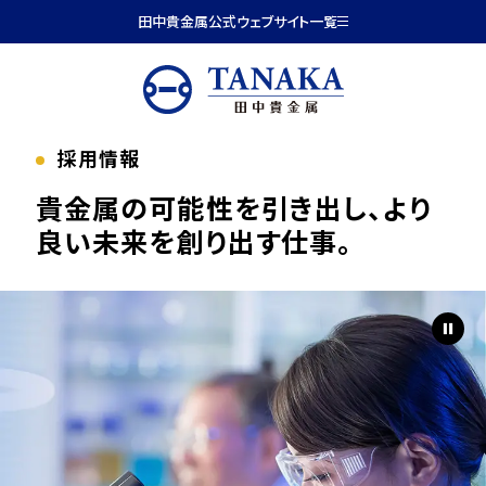
本文へ移動
田中貴金属公式ウェブサイト一覧
採用情報
貴金属の可能性を引き出し、
より
良い未来を創り出す仕事。