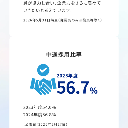
員が協力し合い、企業力をさらに高めて
いきたいと考えています。
2026年5月31日時点（従業員のみ※役員等除く）
中途採用比率
2025年度
56.7
％
2023年度54.0％
2024年度56.8％
（公表日：2026年2月27日）