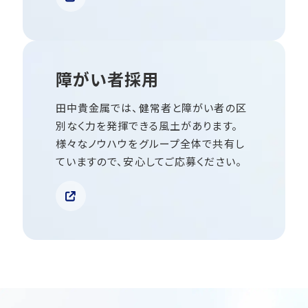
障がい者採用
田中貴金属では、健常者と障がい者の区
別なく力を発揮できる風土があります。
様々なノウハウをグループ全体で共有し
ていますので、安心してご応募ください。