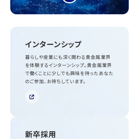
インターンシップ
暮らしや産業にも深く関わる貴金属業界
を体験するインターンシップ。貴金属業界
で働くことに少しでも興味を持ったあなた
のご参加、お待ちしています。
新卒採用