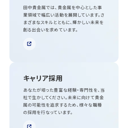
田中貴金属では、貴金属を中心とした事
業領域で幅広い活動を展開しています。さ
まざまなスキルとともに、輝かしい未来を
創る出会いを求めています。
キャリア採用
あなたが培った豊富な経験・専門性を、当
社で生かしてください。未来に向けて貴金
属の可能性を追求するため、様々な職種
の採用を行なっています。