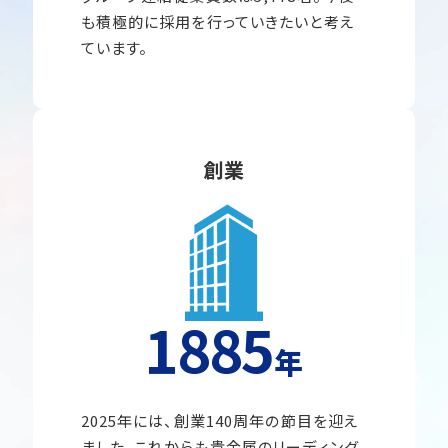
も積極的に採用を行っていきたいと考え
ています。
創業
1885
年
2025年には、創業140周年の節目を迎え
ました。これからも貴金属のリーディング