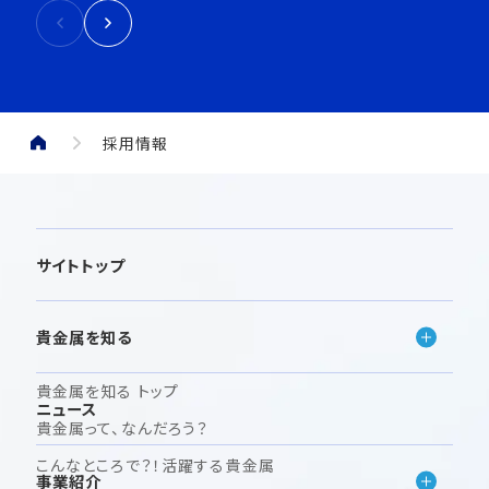
採用情報
サイトトップ
貴金属を知る
貴金属を知る トップ
ニュース
貴金属って、なんだろう？
こんなところで？！活躍する貴金属
事業紹介