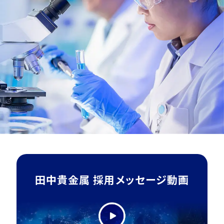
田中貴金属
採用メッセージ動画