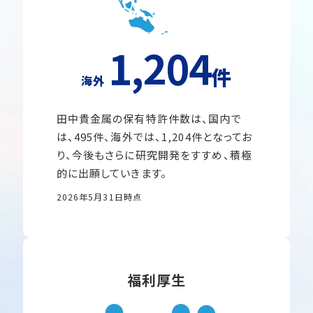
1,204
件
海外
田中貴金属の保有特許件数は、国内で
は、495件、海外では、1,204件となってお
り、今後もさらに研究開発をすすめ、積極
的に出願していきます。
2026年5月31日時点
福利厚生