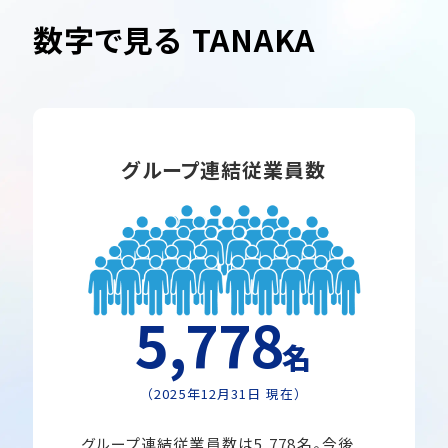
数字で見る TANAKA
グループ連結従業員数
5,778
名
（2025年12月31日 現在）
グループ連結従業員数は5,778名。今後