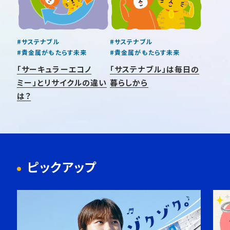
#サステナブル
#サステナブル
#貴金属がもたらす未来
#貴金属がもたらす未来
「サーキュラーエコノ
「サステナブル」は毎日の
ミー」とリサイクルの違い
暮らしから
は？
ピックアップ