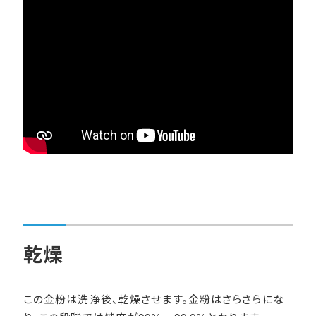
乾燥
この金粉は洗浄後、乾燥させます。金粉はさらさらにな