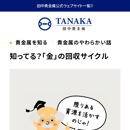
本文へ移動
田中貴金属公式ウェブサイト一覧
貴金属を知る
貴金属のやわらかい話
知ってる？「金」の回収サイクル