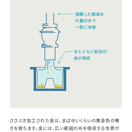
ささぶき加工された金は、まばゆいくらいの黄金色の輝
きを放ちます。金には、広い範囲の光を吸収する性質が