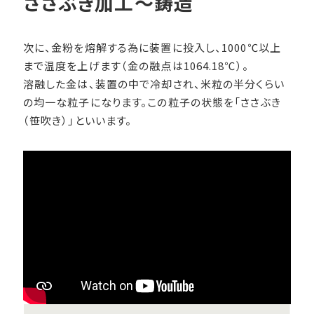
ささぶき加工～鋳造
次に、金粉を熔解する為に装置に投入し、1000℃以上
まで温度を上げます（金の融点は1064.18℃）。
溶融した金は、装置の中で冷却され、米粒の半分くらい
の均一な粒子になります。この粒子の状態を「ささぶき
（笹吹き）」といいます。