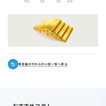
貴金属のやわらかい話一覧へ戻る
おすすめコラム