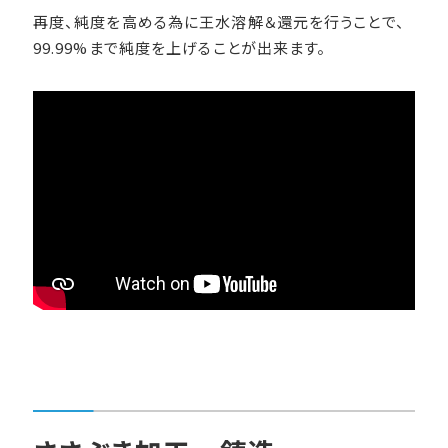
再度、純度を高める為に王水溶解＆還元を行うことで、
99.99%まで純度を上げることが出来ます。