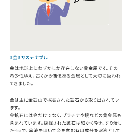
#金
#サステナブル
金は地球上にわずかしか存在しない貴金属です。その
希少性ゆえ、古くから価値ある金属として大切に扱われ
てきました。
金は主に金鉱山で採掘された鉱石から取り出されてい
ます。
金鉱石には金だけでなく、プラチナや銀などの貴金属も
含まれています。採掘された鉱石は細かく砕き、すり潰し
たうえで、薬液を用いて金を含む有用成分を溶液として