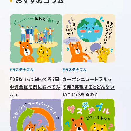
#サステナブル
#サステナブル
「DE&I」って知ってる？田
カーボンニュートラルっ
中貴金属を例に調べてみ
て何？実現するとどんない
よう
いことがあるの？