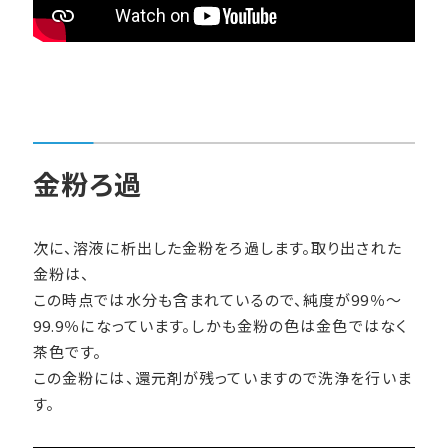
金粉ろ過
次に、溶液に析出した金粉をろ過します。取り出された
金粉は、
この時点では水分も含まれているので、純度が99％～
99.9％になっています。しかも金粉の色は金色ではなく
茶色です。
この金粉には、還元剤が残っていますので洗浄を行いま
す。