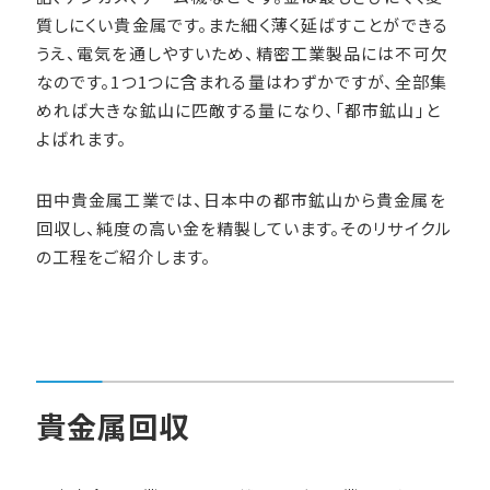
質しにくい貴金属です。また細く薄く延ばすことができる
うえ、電気を通しやすいため、精密工業製品には不可欠
なのです。1つ1つに含まれる量はわずかですが、全部集
めれば大きな鉱山に匹敵する量になり、
「都市鉱山」
と
よばれます。
田中貴金属工業では、日本中の都市鉱山から貴金属を
回収し、純度の高い金を精製しています。そのリサイクル
の工程をご紹介します。
貴金属回収