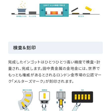
検査＆刻印
完成したインゴットはひとつひとつ高い精度で検査・計
量され、完成します。田中貴金属の金地金には、世界で
もっとも権威があるとされるロンドン金市場の公認マー
ク「メルターズマーク」が刻印されます。