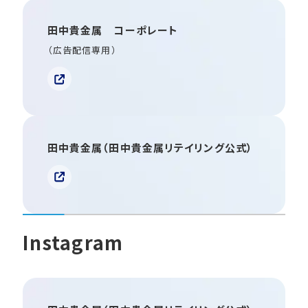
田中貴金属 コーポレート
（広告配信専用）
田中貴金属（田中貴金属リテイリング公式）
Instagram