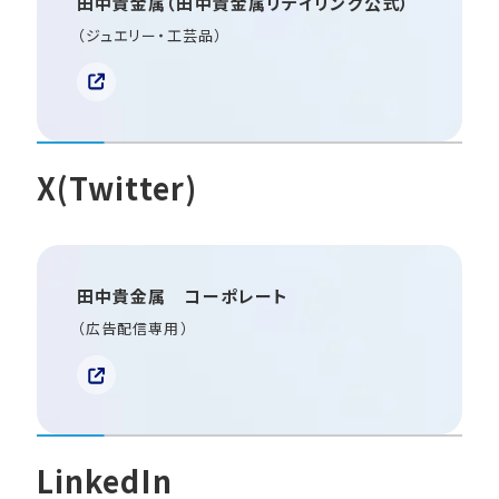
田中貴金属（田中貴金属リテイリング公式）
（ジュエリー・工芸品）
X(Twitter)
田中貴金属 コーポレート
（広告配信専用）
LinkedIn