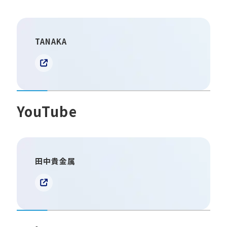
TANAKA
YouTube
田中貴金属