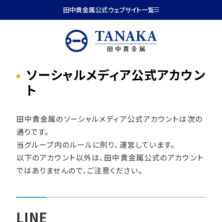
本文へ移動
田中貴金属公式ウェブサイト一覧
ソーシャルメディア公式アカウン
ト
田中貴金属のソーシャルメディア公式アカウントは次の
通りです。
当グループ内のルールに則り、運営しています。
以下のアカウント以外は、田中貴金属公式のアカウント
ではありませんので、ご注意ください。
LINE