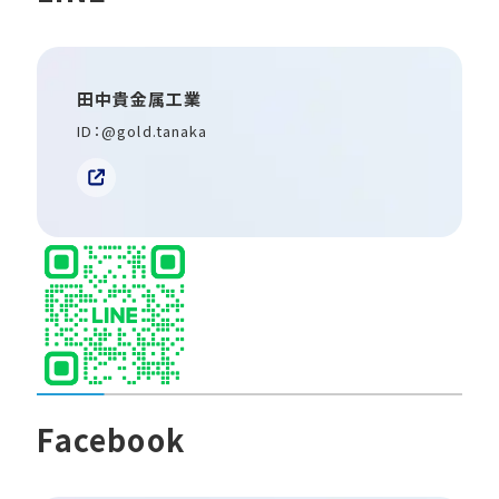
田中貴金属工業
ID：@gold.tanaka
Facebook