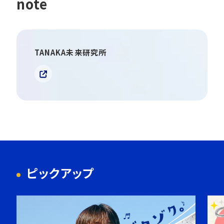
note
TANAKA未来研究所
ピックアップ