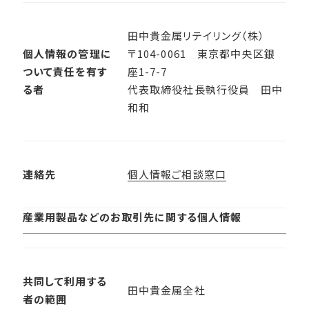
田中貴金属リテイリング（株）
個人情報の管理に
〒104-0061 東京都中央区銀
ついて責任を有す
座1-7-7
る者
代表取締役社長執行役員 田中
和和
連絡先
個人情報ご相談窓口
産業用製品などのお取引先に関する個人情報
共同して利用する
田中貴金属全社
者の範囲