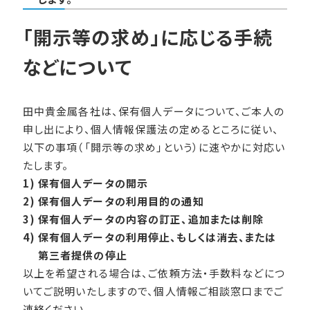
「開示等の求め」に応じる手続
などについて
田中貴金属各社は、保有個人データについて、ご本人の
申し出により、個人情報保護法の定めるところに従い、
以下の事項（「開示等の求め」という）に速やかに対応い
たします。
1)
保有個人データの開示
2)
保有個人データの利用目的の通知
3)
保有個人データの内容の訂正、追加または削除
4)
保有個人データの利用停止、もしくは消去、または
第三者提供の停止
以上を希望される場合は、ご依頼方法・手数料などにつ
いてご説明いたしますので、個人情報ご相談窓口までご
連絡ください。