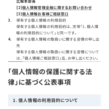
広報本部長
[2]
個人情報管理全般に関するお問い合わせ
[3]
個人情報お客様ご相談窓口
保有する個人情報の利用目的
保有する個人情報の利用目的は、次項「1．個人情
報の利用目的について」と同一です。
保有する個人情報の取扱いに関する苦情の申し出
先
保有する個人情報の取扱いに関する苦情について
は、「個人情報ご相談窓口」迄、お申し出ください。
「個人情報の保護に関する法
律」に基づく公表事項
1. 個人情報の利用目的について