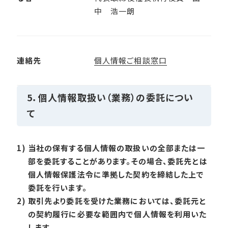
中 浩一朗
連絡先
個人情報ご相談窓口
5．個人情報取扱い（業務）の委託につい
て
1)
当社の保有する個人情報の取扱いの全部または一
部を委託することがあります。その場合、委託先とは
個人情報保護法令に準拠した契約を締結した上で
委託を行います。
2)
取引先より委託を受けた業務においては、委託元と
の契約履行に必要な範囲内で個人情報を利用いた
します。