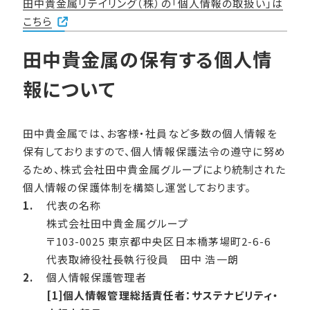
田中貴金属リテイリング（株）の「個人情報の取扱い」は
こちら
田中貴金属の保有する個人情
報について
田中貴金属では、お客様・社員など多数の個人情報を
保有しておりますので、個人情報保護法令の遵守に努め
るため、株式会社田中貴金属グループにより統制された
個人情報の保護体制を構築し運営しております。
代表の名称
株式会社田中貴金属グループ
〒103-0025 東京都中央区日本橋茅場町2-6-6
代表取締役社長執行役員 田中 浩一朗
個人情報保護管理者
[1]個人情報管理総括責任者：サステナビリティ・