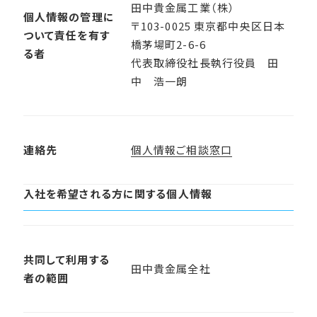
田中貴金属工業（株）
個人情報の管理に
〒103-0025 東京都中央区日本
ついて責任を有す
橋茅場町2-6-6
る者
代表取締役社長執行役員 田
中 浩一朗
連絡先
個人情報ご相談窓口
入社を希望される方に関する個人情報
共同して利用する
田中貴金属全社
者の範囲