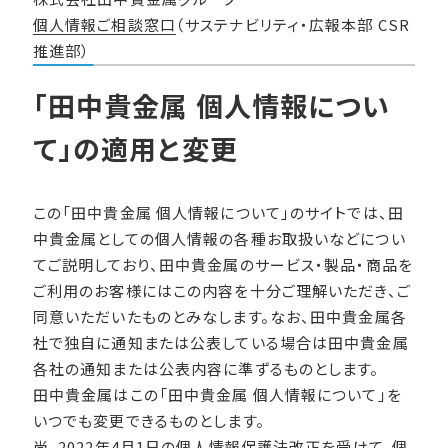
個人情報ご相談窓口
（サステナビリティ・広報本部 CSR
推進部）
「田中貴金属 個人情報につい
て」の適用と変更
この「田中貴金属 個人情報について」のサイトでは、田
中貴金属としての個人情報の各種お取扱いなどについ
てご説明しており、田中貴金属のサービス・製品・商品を
ご利用のお客様にはこの内容を十分ご理解いただき、ご
同意いただいたものとみなします。なお、田中貴金属各
社で独自に通知または公表している場合は田中貴金属
各社の通知または公表内容に準ずるものとします。
田中貴金属はこの「田中貴金属 個人情報について」を
いつでも変更できるものとします。
尚、2022年4月1日の個人情報保護法改正を受けて、個