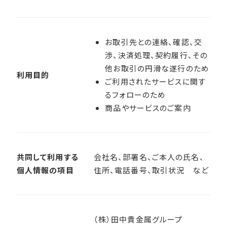
お取引先との連絡、確認、交
渉、決済処理、契約履行、その
他お取引の円滑な遂行のため
利用目的
ご利用されたサービスに関す
るフォローのため
商品やサービスのご案内
共同して利用する
会社名、部署名、ご本人の氏名、
個人情報の項目
住所、電話番号、取引状況 など
（株）田中貴金属グループ