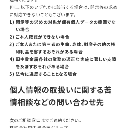
但し、以下のいずれかに該当する場合は、開示等の求め
に対応できないこともございます。
1)
開示等の求めの対象が保有個人データの範囲でな
い場合
2)
ご本人確認ができない場合
3)
ご本人または第三者の生命、身体、財産その他の権
利利益を害するおそれがある場合
4)
田中貴金属各社の業務の適正な実施に著しい支障
を及ぼすおそれがある場合
5)
法令に違反することとなる場合
個人情報の取扱いに関する苦
情相談などの問い合わせ先
次のご相談窓口までご連絡ください。
株式会社田中貴金属グループ