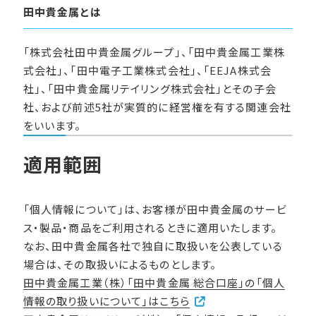
田中貴金属とは
「株式会社田中貴金属グループ」、「田中貴金属工業株
式会社」、「田中電子工業株式会社」、「EEJA株式会
社」、「田中貴金属リテイリング株式会社」とその子会
社、および前述5社が実質的に経営権を有する関連会社
をいいます。
適用範囲
「個人情報について」は、お客様が田中貴金属のサービ
ス・製品・商品をご利用されるときに適用いたします。
なお、田中貴金属各社で独自に取扱いを公表している
場合は、その取扱いによるものとします。
田中貴金属工業（株）「田中貴金属 総合口座」の「個人
情報の取り扱いについて」はこちら