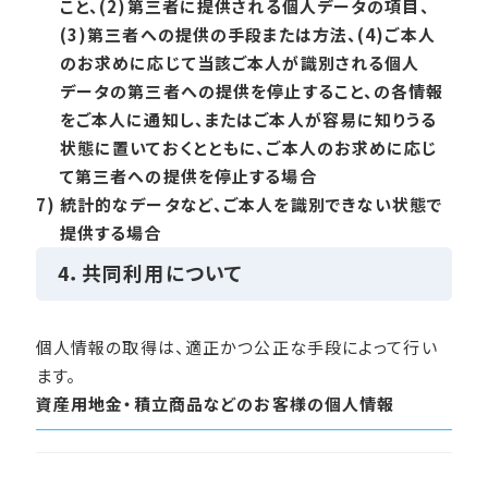
こと、(2)第三者に提供される個人データの項目、
(3)第三者への提供の手段または方法、(4)ご本人
のお求めに応じて当該ご本人が識別される個人
データの第三者への提供を停止すること、の各情報
をご本人に通知し、またはご本人が容易に知りうる
状態に置いておくとともに、ご本人のお求めに応じ
て第三者への提供を停止する場合
7)
統計的なデータなど、ご本人を識別できない状態で
提供する場合
4．共同利用について
個人情報の取得は、適正かつ公正な手段によって行い
ます。
資産用地金・積立商品などのお客様の個人情報