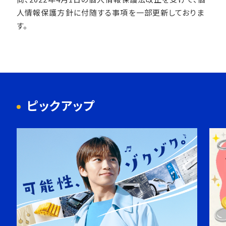
人情報保護方針に付随する事項を一部更新しておりま
す。
ピックアップ