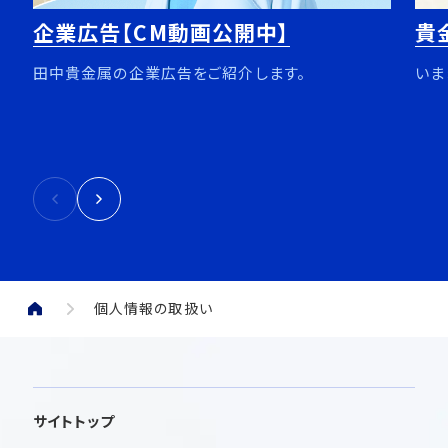
企業広告【CM動画公開中】
貴
田中貴金属の企業広告をご紹介します。
いま
個人情報の取扱い
サイトトップ