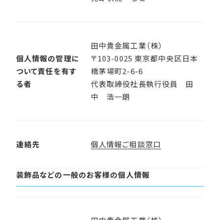
田中貴金属工業（株）
個人情報の管理に
〒103-0025 東京都中央区日本
ついて責任を有す
橋茅場町2-6-6
る者
代表取締役社長執行役員 田
中 浩一朗
連絡先
個人情報ご相談窓口
装飾品などの一般のお客様の個人情報