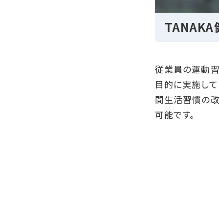
TANAK
従業員の運動習
目的に実施して
間生活習慣の改
可能です。