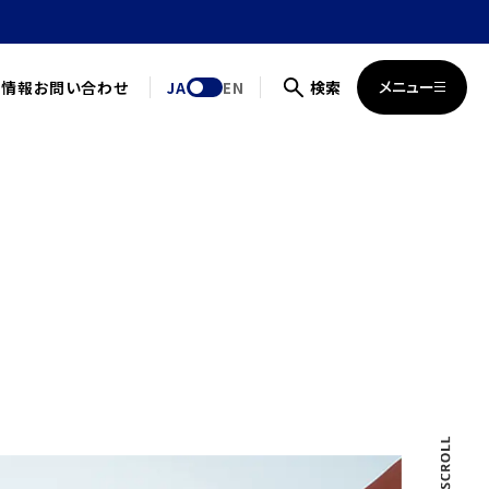
メニュー
用情報
お問い合わせ
検索
JA
EN