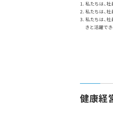
1. 私たちは
2. 私たちは、
3. 私たちは
きと活躍でき
健康経