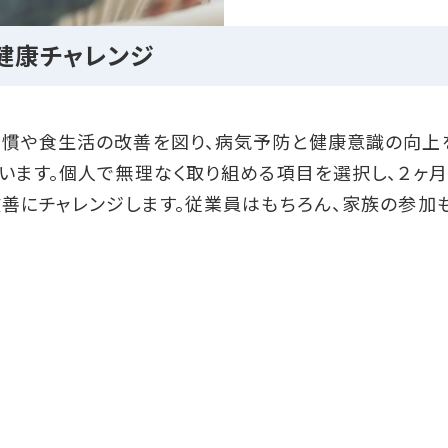
A健康チャレンジ
慣や食生活の改善を図り、病気予防と健康意識の向上
います。個人で無理なく取り組める項目を選択し、２ヶ月
善にチャレンジします。従業員はもちろん、家族の参加