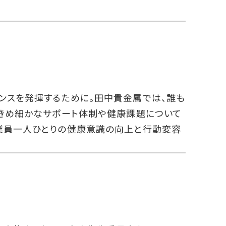
ンスを発揮するために。田中貴金属では、誰も
、きめ細かなサポート体制や健康課題について
業員一人ひとりの健康意識の向上と行動変容