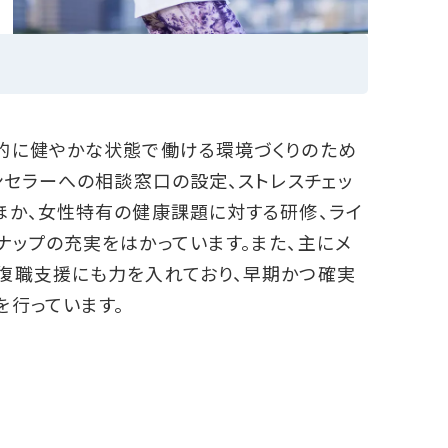
的に健やかな状態で働ける環境づくりのため
ンセラーへの相談窓口の設定、ストレスチェッ
ほか、女性特有の健康課題に対する研修、ライ
ナップの充実をはかっています。また、主にメ
復職支援にも力を入れており、早期かつ確実
を行っています。