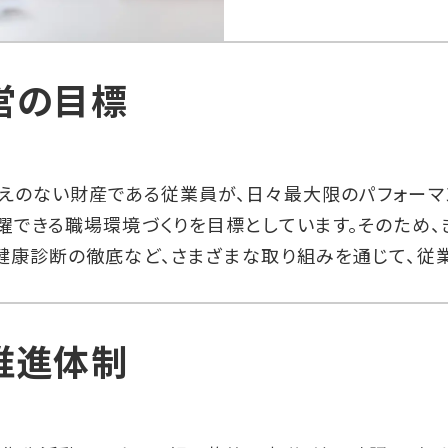
営の目標
えのない財産である従業員が、日々最大限のパフォーマ
躍できる職場環境づくりを目標としています。そのため
健康診断の徹底など、さまざまな取り組みを通じて、従
推進体制