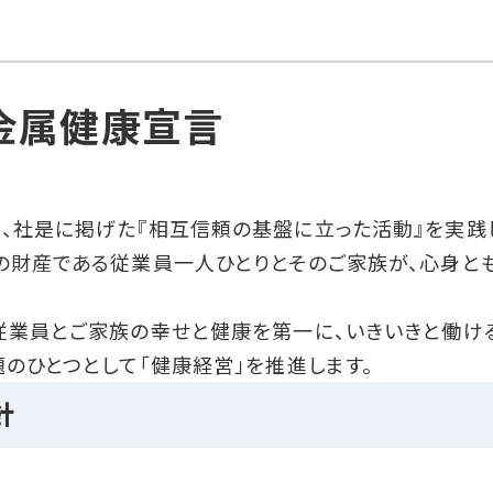
金属健康宣言
、社是に掲げた『相互信頼の基盤に立った活動』を実践
の財産である従業員一人ひとりとそのご家族が、心身と
従業員とご家族の幸せと健康を第一に、いきいきと働け
題のひとつとして「健康経営」を推進します。
針