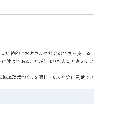
し、持続的にお客さまや社会の発展を支える
もに健康であることが何よりも大切と考えてい
る職場環境づくりを通じて広く社会に貢献でき