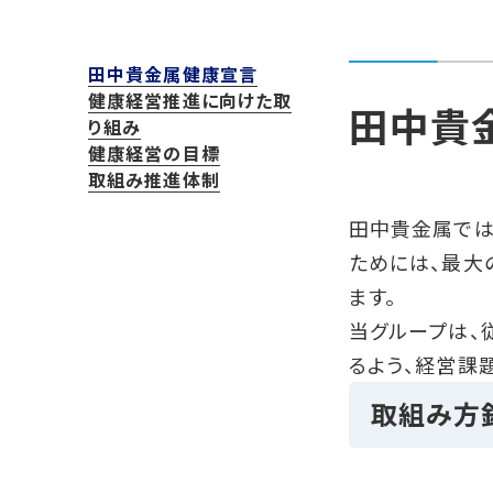
田中貴金属健康宣言
健康経営推進に向けた取
田中貴
り組み
健康経営の目標
取組み推進体制
田中貴金属では
ためには、最大
ます。
当グループは、
るよう、経営課
取組み方