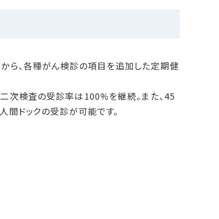
から、各種がん検診の項目を追加した定期健
次検査の受診率は100%を継続。また、45
人間ドックの受診が可能です。