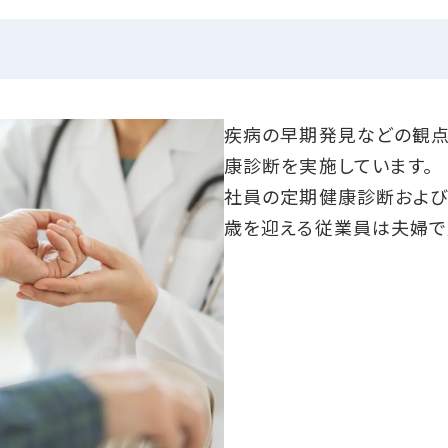
疾病の早期発見などの観点
康診断を実施しています。
社員の定期健康診断および二
歳を迎える従業員は夫婦で