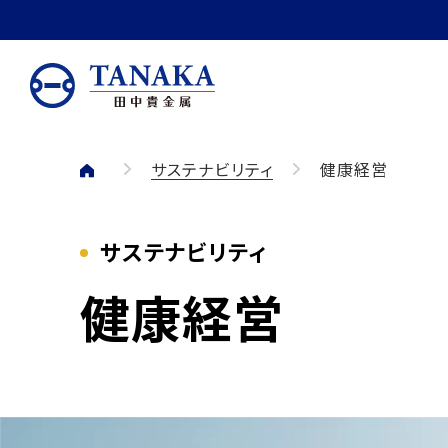
本文へ移動
サステナビリティ
健康経営
サステナビリティ
健康経営