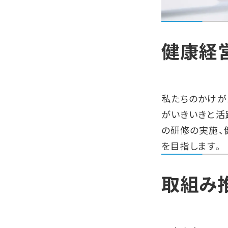
健康経
私たちのかけが
がいきいきと活
の研修の実施、
を目指します。
取組み