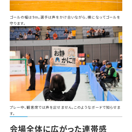
ゴールの幅は9m。選手は声をかけ合いながら、横になってゴールを
守ります。
プレー中、観客席では声を出せません。このようなボードで知らせま
す。
会場全体に広がった連帯感