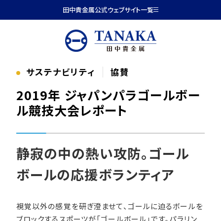
本文へ移動
田中貴金属公式ウェブサイト一覧
サステナビリティ
協賛
2019年 ジャパンパラゴールボー
ル競技大会レポート
静寂の中の熱い攻防。ゴール
ボールの応援ボランティア
視覚以外の感覚を研ぎ澄ませて、ゴールに迫るボールを
ブロックするスポーツが「ゴールボール」です。パラリン