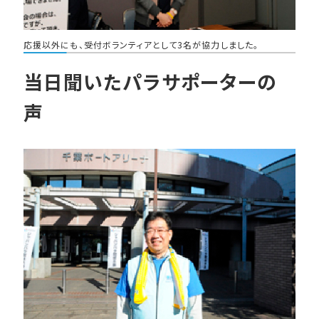
応援以外にも、受付ボランティアとして3名が協力しました。
当日聞いたパラサポーターの
声