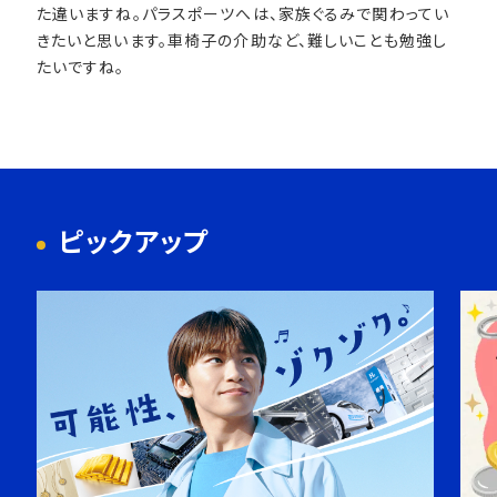
た違いますね。パラスポーツへは、家族ぐるみで関わってい
きたいと思います。車椅子の介助など、難しいことも勉強し
たいですね。
ピックアップ