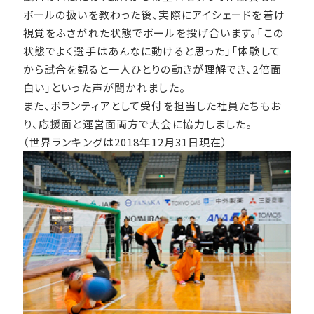
ボールの扱いを教わった後、実際にアイシェードを着け
視覚をふさがれた状態でボールを投げ合います。「この
状態でよく選手はあんなに動けると思った」「体験して
から試合を観ると一人ひとりの動きが理解でき、2倍面
白い」といった声が聞かれました。
また、ボランティアとして受付を担当した社員たちもお
り、応援面と運営面両方で大会に協力しました。
（世界ランキングは2018年12月31日現在）