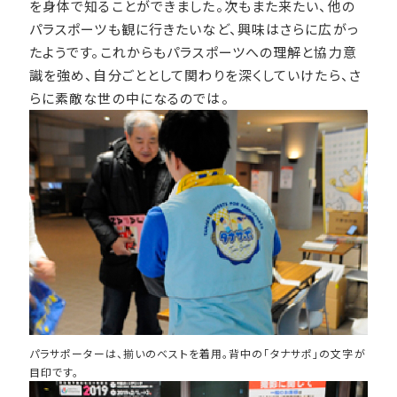
を身体で知ることができました。次もまた来たい、他の
パラスポーツも観に行きたいなど、興味はさらに広がっ
たようです。これからもパラスポーツへの理解と協力意
識を強め、自分ごととして関わりを深くしていけたら、さ
らに素敵な世の中になるのでは。
パラサポーターは、揃いのベストを着用。背中の「タナサポ」の文字が
目印です。