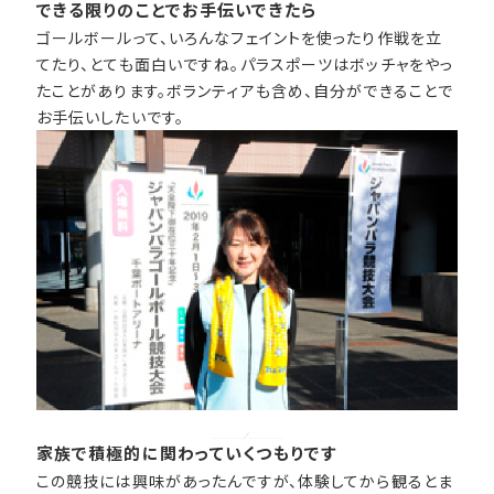
できる限りのことでお手伝いできたら
ゴールボールって、いろんなフェイントを使ったり作戦を立
てたり、とても面白いですね。パラスポーツはボッチャをやっ
たことがあります。ボランティアも含め、自分ができることで
お手伝いしたいです。
家族で積極的に関わっていくつもりです
この競技には興味があったんですが、体験してから観るとま