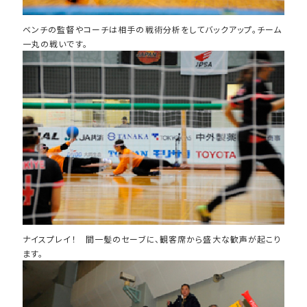
ベンチの監督やコーチは相手の戦術分析をしてバックアップ。チーム
一丸の戦いです。
ナイスプレイ！ 間一髪のセーブに、観客席から盛大な歓声が起こり
ます。