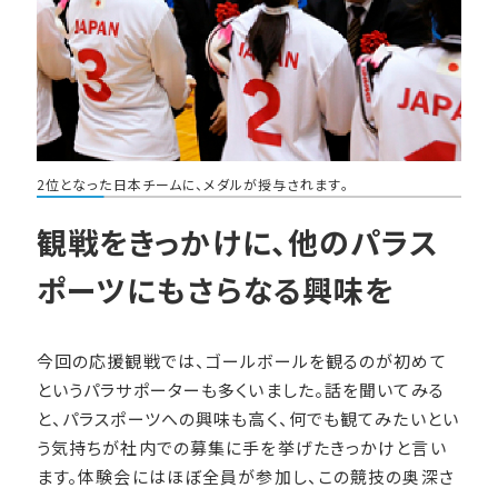
2位となった日本チームに、メダルが授与されます。
観戦をきっかけに、他のパラス
ポーツにもさらなる興味を
今回の応援観戦では、ゴールボールを観るのが初めて
というパラサポーターも多くいました。話を聞いてみる
と、パラスポーツへの興味も高く、何でも観てみたいとい
う気持ちが社内での募集に手を挙げたきっかけと言い
ます。体験会にはほぼ全員が参加し、この競技の奥深さ