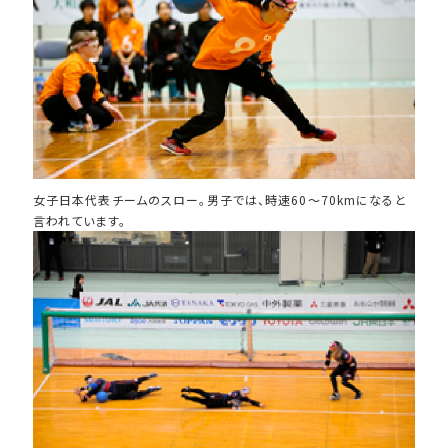
女子日本代表チームのスロー。男子では、時速60～70kmになると
言われています。