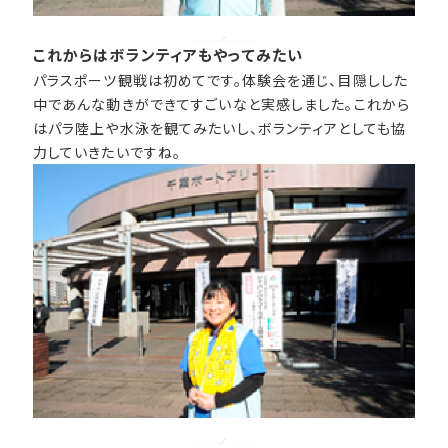
これからはボランティアもやってみたい
パラスポーツ観戦は初めてです。体験会を通じ、目隠しした
中であんな動きができてすごいなと実感しました。これから
はパラ陸上や水泳を観てみたいし、ボランティアとしても協
力していきたいですね。