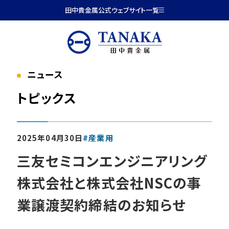
本文へ移動
田中貴金属公式ウェブサイト一覧
ニュース
トピックス
2025年04月30日
#産業用
三友セミコンエンジニアリング
株式会社と株式会社NSCの事
業譲渡契約締結のお知らせ