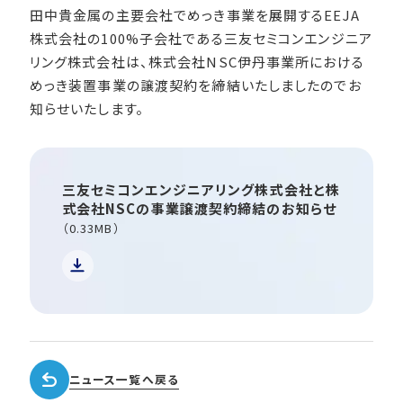
田中貴金属の主要会社でめっき事業を展開するEEJA
株式会社の100%子会社である三友セミコンエンジニア
リング株式会社は、株式会社NSC伊丹事業所における
めっき装置事業の譲渡契約を締結いたしましたのでお
知らせいたします。
三友セミコンエンジニアリング株式会社と株
式会社NSCの事業譲渡契約締結のお知らせ
（0.33MB）
ニュース一覧へ戻る