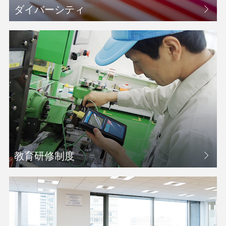
ダイバーシティ
教育研修制度