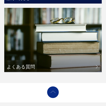
よくある質問