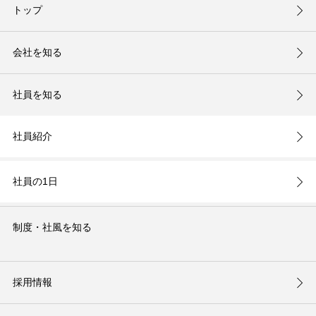
トップ
会社を知る
社員を知る
社員紹介
社員の1日
制度・社風を知る
採用情報