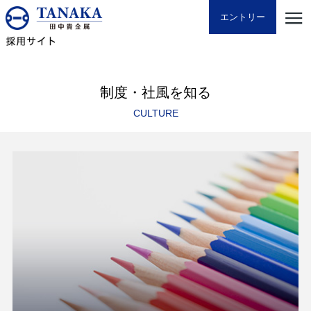
エントリー
制度・社風を知る
CULTURE