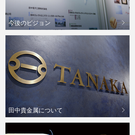
今後のビジョン
田中貴金属について