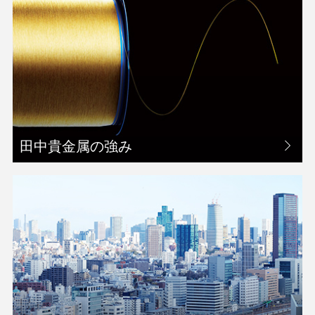
田中貴金属の強み