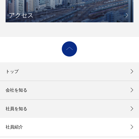
アクセス
トップ
会社を知る
社員を知る
社員紹介