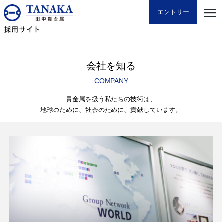
エントリー
会社を知る
COMPANY
貴金属を扱う私たちの技術は、
地球のために、社会のために、貢献しています。