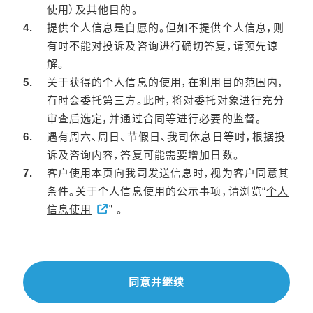
使用）及其他目的。
提供个人信息是自愿的。但如不提供个人信息，则
有时不能对投诉及咨询进行确切答复，请预先谅
解。
关于获得的个人信息的使用，在利用目的范围内，
有时会委托第三方。此时，将对委托对象进行充分
审查后选定，并通过合同等进行必要的监督。
遇有周六、周日、节假日、我司休息日等时，根据投
诉及咨询内容，答复可能需要增加日数。
客户使用本页向我司发送信息时，视为客户同意其
条件。关于个人信息使用的公示事项，请浏览“
个人
信息使用
” 。
同意并继续