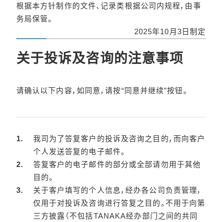
根据本方针制作的文件、记录类根据公司内规程，由事
务局保管。
2025年10月3日制定
关于投诉及咨询的注意事项
请确认以下内容，如同意，请按“同意并继续”按钮。
我司为了答复客户的投诉及咨询之目的，而向客户
个人发送答复的电子邮件。
答复客户的电子邮件的部分或全部请勿用于其他
目的。
关于客户填写的个人信息，经办各公司负责管理，
仅用于对投诉及咨询进行答复之目的。不用于向第
三方披露（不包括TANAKA经办部门之间的共同