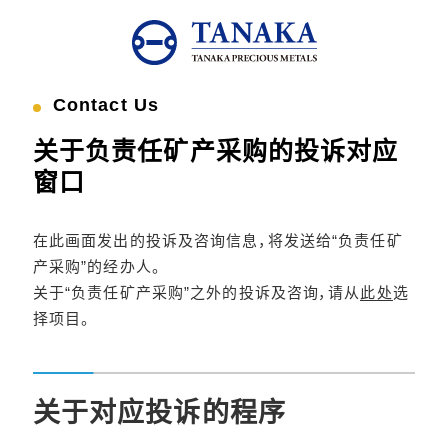
Contact Us
关于负责任矿产采购的投诉对应
窗口
在此画面发出的投诉及咨询信息，将发送给“负责任矿
产采购”的经办人。
关于“负责任矿产采购”之外的投诉及咨询，请从
此处
选
择项目。
关于对应投诉的程序