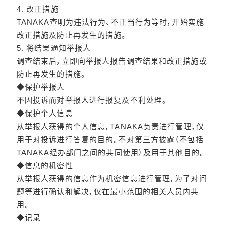
4. 改正措施
TANAKA查明为违法行为、不正当行为等时，开始实施
改正措施及防止再发生的措施。
5. 将结果通知举报人
调查结束后，立即向举报人报告调查结果和改正措施或
防止再发生的措施。
◆保护举报人
不因投诉而对举报人进行报复及不利处理。
◆保护个人信息
从举报人获得的个人信息，TANAKA负责进行管理，仅
用于对投诉进行答复的目的。不对第三方披露（不包括
TANAKA经办部门之间的共同使用）及用于其他目的。
◆信息的机密性
从举报人获得的信息作为机密信息进行管理，为了对问
题等进行确认和解决，仅在最小范围的相关人员内共
用。
◆记录