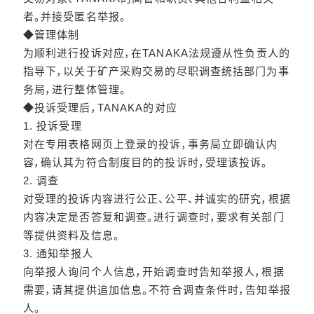
者。并接受匿名举报。
◆管理体制
为顺利进行投诉对应，在TANAKA法规遵从性负责人的
指导下，以关于矿产采购交易的尽职调查统括部门为事
务局，进行整体管理。
◆投诉受理后，TANAKA的对应
1. 投诉受理
对在专用表格网页上登录的投诉，事务局立即确认内
容，确认其为符合制度目的的投诉时，受理该投诉。
2. 调查
对受理的投诉内容进行公正、公平、并诚实的研究，根据
内容决定是否答复和调查。进行调查时，要求有关部门
等提供资料及信息。
3. 通知举报人
向举报人询问个人信息，开始调查时告知举报人，根据
需要，请其提供追加信息。不符合调查条件时，告知举报
人。